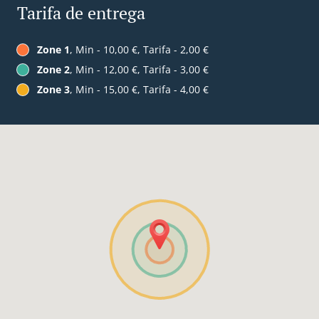
Tarifa de entrega
Zone 1
, Min - 10,00 €, Tarifa - 2,00 €
Zone 2
, Min - 12,00 €, Tarifa - 3,00 €
Zone 3
, Min - 15,00 €, Tarifa - 4,00 €