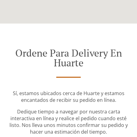
Ordene Para Delivery En
Huarte
Sí, estamos ubicados cerca de Huarte y estamos
encantados de recibir su pedido en línea.
Dedique tiempo a navegar por nuestra carta
interactiva en línea y realice el pedido cuando esté
listo. Nos lleva unos minutos confirmar su pedido y
hacer una estimación del tiempo.