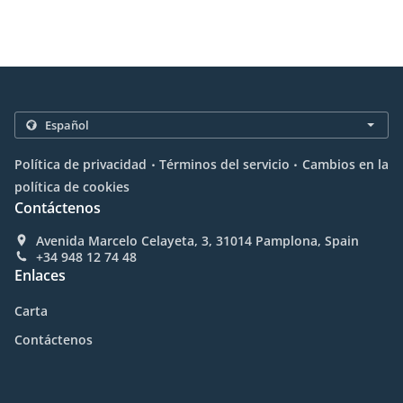
.
.
Política de privacidad
Términos del servicio
Cambios en la
política de cookies
Contáctenos
Avenida Marcelo Celayeta, 3, 31014 Pamplona, Spain
+34 948 12 74 48
Enlaces
Carta
Contáctenos