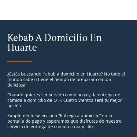
Kebab A Domicilio En
Huarte
¿Estás buscando Kebab a domicilio en Huarte? No todo el
mundo sabe o tiene el tiempo de preparar comida
deliciosa.
Cuando quieres ser servido como un rey, la entrega de
comida a domicilio de OTK Cuatro Vientos será tu mejor
opción.
Simplemente selecciona “Entrega a domicilio” en la
pantalla de pago y esperamos que disfrutes de nuestro
servicio de entrega de comida a domicilio.